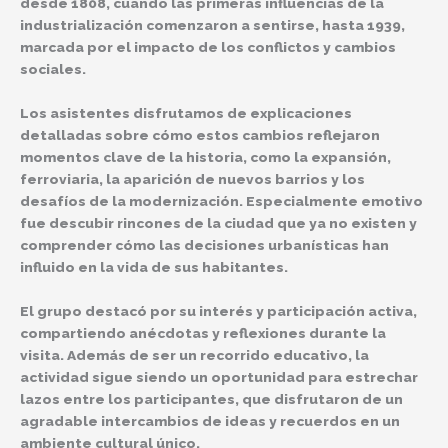
desde 1808, cuando las primeras influencias de la
industrialización comenzaron a sentirse, hasta 1939,
marcada por el impacto de los conflictos y cambios
sociales.
Los asistentes disfrutamos de explicaciones
detalladas sobre cómo estos cambios reflejaron
momentos clave de la historia, como la expansión,
ferroviaria, la aparición de nuevos barrios y los
desafíos de la modernización. Especialmente emotivo
fue descubir rincones de la ciudad que ya no existen y
comprender cómo las decisiones urbanísticas han
influido en la vida de sus habitantes.
El grupo destacó por su interés y participación activa,
compartiendo anécdotas y reflexiones durante la
visita. Además de ser un recorrido educativo, la
actividad sigue siendo un oportunidad para estrechar
lazos entre los participantes, que disfrutaron de un
agradable intercambios de ideas y recuerdos en un
ambiente cultural único.