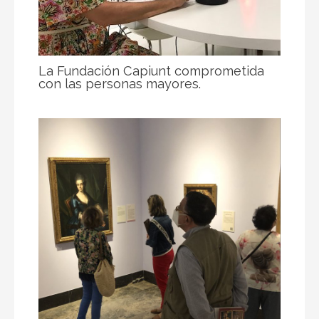
La Fundación Capiunt comprometida
con las personas mayores.