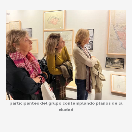
participantes del grupo contemplando planos de la
ciudad