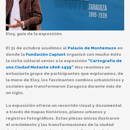
Eloy, guía de la exposición
El 31 de octubre acudimos al
Palacio de Montemuzo
en
donde la
Fundación Capiunt
organizó con mucho éxito
la visita cultural senior a la exposición
“Cartografía de
una Ciudad Mutante 1808-1939”
. Nos reunimos un
entusiasta grupo de participantes que exploramos, de
la mano de Eloy, los fascinantes cambios urbanísticos y
sociales que transformaron Zaragoza durante más de
un siglo.
La exposición ofrece un recorrido visual y documental
a través de mapas históricos, planos urbanos y
registros fotográficos. Estas piezas únicas ilustraron
el crecimiento y las transformaciones de la ciudad