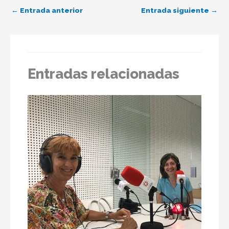
←
Entrada anterior
Entrada siguiente
→
Entradas relacionadas