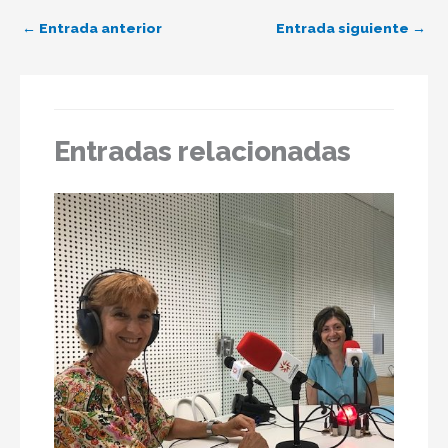
←
Entrada anterior
Entrada siguiente
→
Entradas relacionadas