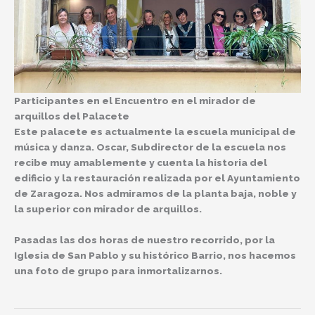
Participantes en el Encuentro en el mirador de
arquillos del Palacete
Este palacete es actualmente la escuela municipal de
música y danza. Oscar, Subdirector de la escuela nos
recibe muy amablemente y cuenta la historia del
edificio y la restauración realizada por el Ayuntamiento
de Zaragoza. Nos admiramos de la
planta baja, noble y
la superior con mirador de arquillos
.
Pasadas las dos horas de nuestro recorrido, por la
Iglesia de San Pablo y su histórico Barrio, nos hacemos
una foto de grupo para inmortalizarnos.