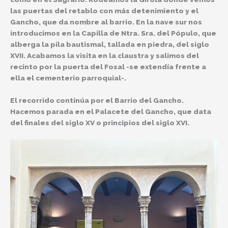
las puertas del retablo con más detenimiento y el
Gancho, que da nombre al barrio. En la nave sur nos
introducimos en la Capilla de Ntra. Sra. del Pópulo, que
alberga la pila bautismal, tallada en piedra, del siglo
XVII. Acabamos la visita en la claustra y salimos del
recinto por la puerta del Fosal -se extendía frente a
ella el cementerio parroquial-.
El recorrido continúa por el Barrio del Gancho.
Hacemos parada en el Palacete del Gancho, que data
del finales del siglo XV o principios del siglo XVI.