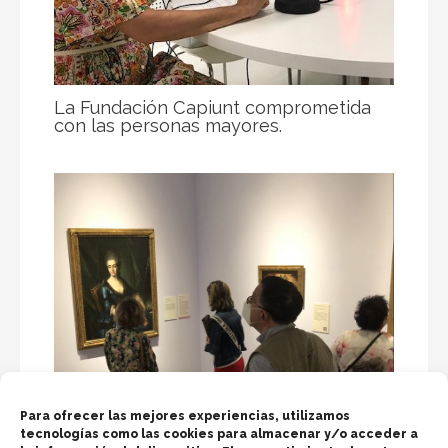
La Fundación Capiunt comprometida
con las personas mayores.
Para ofrecer las mejores experiencias, utilizamos
tecnologías como las cookies para almacenar y/o acceder a