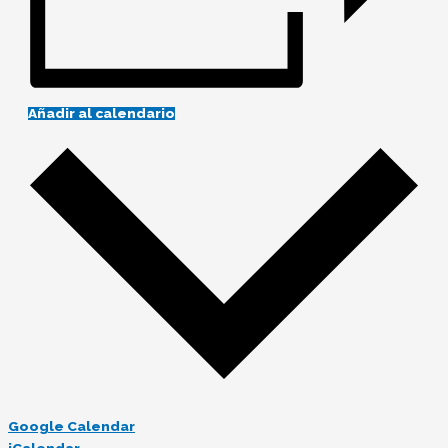
Añadir al calendario
Google Calendar
iCalendar