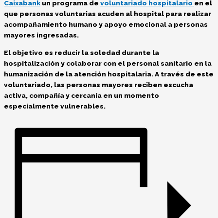
Caixabank
un programa de
voluntariado hospitalario
en el
que personas voluntarias acuden al hospital para realizar
acompañamiento humano y apoyo emocional a personas
mayores ingresadas
.
El objetivo es reducir la soledad durante la
hospitalización y colaborar con el personal sanitario en la
humanización de la atención hospitalaria
. A través de este
voluntariado, las personas mayores reciben escucha
activa, compañía y cercanía en un momento
especialmente vulnerables.