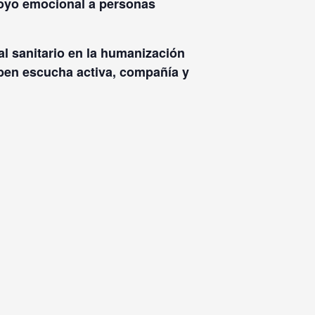
yo emocional a personas
al sanitario en la
humanización
iben escucha activa, compañía y