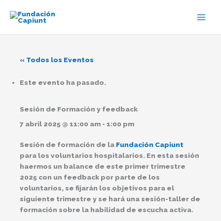
Ir
al
contenido
« Todos los Eventos
Este evento ha pasado.
Sesión de Formación y feedback
7 abril 2025 @ 11:00 am
-
1:00 pm
Sesión de formación de la
Fundación Capiunt
para los voluntarios hospitalarios. En esta sesión
haermos un balance de este primer trimestre
2025 con un feedback por parte de los
voluntarios, se fijarán los objetivos para el
siguiente trimestre y se hará una sesión-taller de
formación sobre la habilidad de escucha activa.