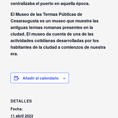
centralizaba el puerto en aquella época.
El Museo de las Termas Públicas de
Cesaraugusta es un museo que muestra las
antiguas termas romanas presentes en la
ciudad. El museo da cuenta de una de las
actividades cotidianas desarrolladas por los
habitantes de la ciudad a comienzos de nuestra
era.
Añadir al calendario
DETALLES
Fecha:
11 abril 2023