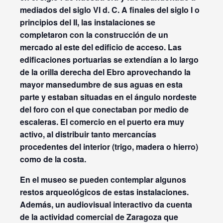
mediados del siglo VI d. C. A finales del siglo I o
principios del II, las instalaciones se
completaron con la construcción de un
mercado al este del edificio de acceso. Las
edificaciones portuarias se extendían a lo largo
de la orilla derecha del Ebro aprovechando la
mayor mansedumbre de sus aguas en esta
parte y estaban situadas en el ángulo nordeste
del foro con el que conectaban por medio de
escaleras. El comercio en el puerto era muy
activo, al distribuir tanto mercancías
procedentes del interior (trigo, madera o hierro)
como de la costa.
En el museo se pueden contemplar algunos
restos arqueológicos de estas instalaciones.
Además, un audiovisual interactivo da cuenta
de la actividad comercial de Zaragoza que