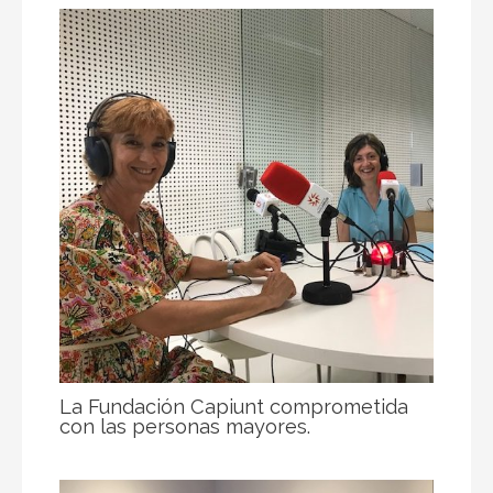
La Fundación Capiunt comprometida
con las personas mayores.