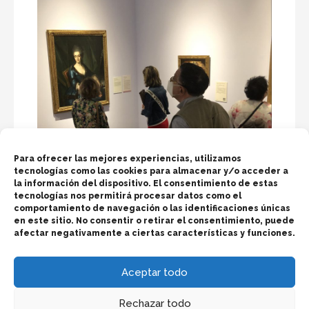
Para ofrecer las mejores experiencias, utilizamos
tecnologías como las cookies para almacenar y/o acceder a
la información del dispositivo. El consentimiento de estas
tecnologías nos permitirá procesar datos como el
comportamiento de navegación o las identificaciones únicas
en este sitio. No consentir o retirar el consentimiento, puede
afectar negativamente a ciertas características y funciones.
Pintura Barroca y Goya
Aceptar todo
Rechazar todo